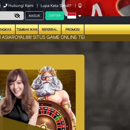
Hubungi Kami
Lupa Kata Sandi?
DAFTAR
ANGKAS
TEMBAK IKAN
REFERRAL
PROMOSI
ITUS GAME ONLINE TERBAIK, TERLENGKAP & TERPERCAYA D