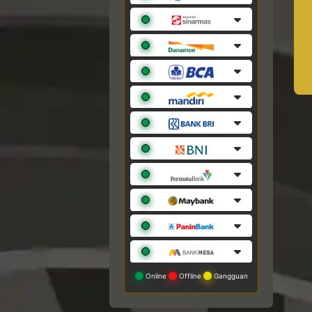
Online
Offline
Gangguan